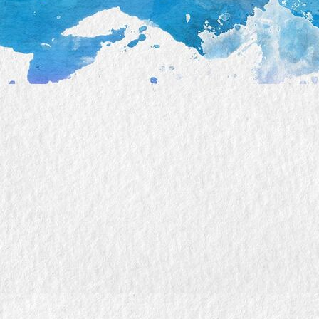
Kommunion