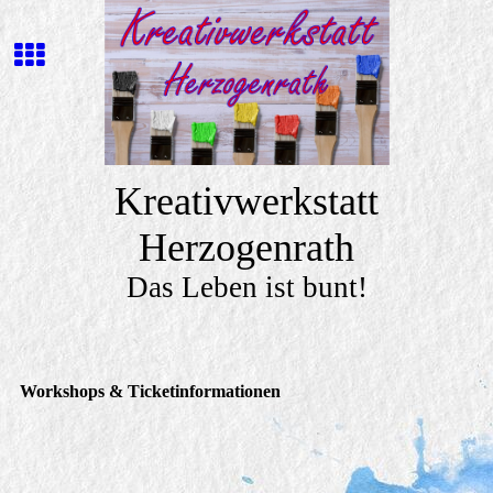
Kreativwerkstatt
Herzogenrath
Das Leben ist bunt!
Workshops & Ticketinformationen