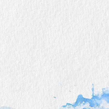
Hochzeit