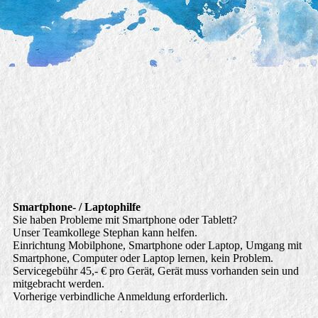
Smartphone-Laptop-Hilfe
Smartphone- / Laptophilfe
Sie haben Probleme mit Smartphone oder Tablett?
Unser Teamkollege Stephan kann helfen.
Einrichtung Mobilphone, Smartphone oder Laptop, Umgang mit
Smartphone, Computer oder Laptop lernen, kein Problem.
Servicegebühr 45,- € pro Gerät, Gerät muss vorhanden sein und
mitgebracht werden.
Vorherige verbindliche Anmeldung erforderlich.