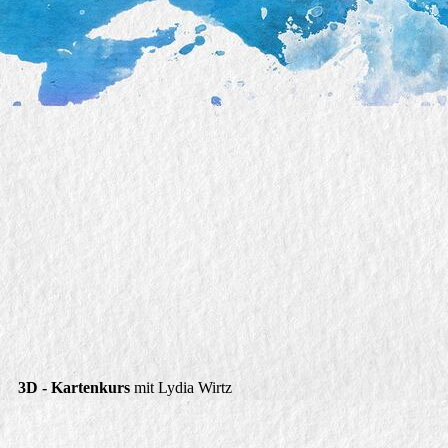
Geburtstag
3D - Kartenkurs
mit Lydia Wirtz