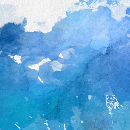
Tischleger