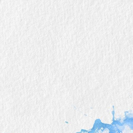
Kommunionsbuch