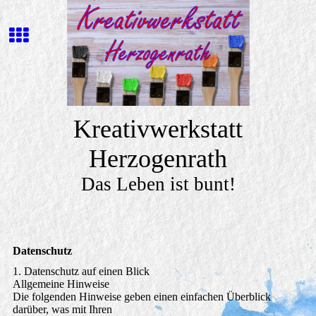
Kreativwerkstatt
Herzogenrath
Das Leben ist bunt!
Datenschutz
1. Datenschutz auf einen Blick
Allgemeine Hinweise
Die folgenden Hinweise geben einen einfachen Überblick
darüber, was mit Ihren