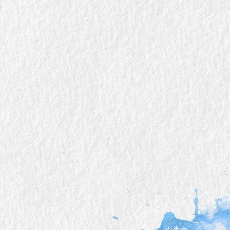
_DSC0467