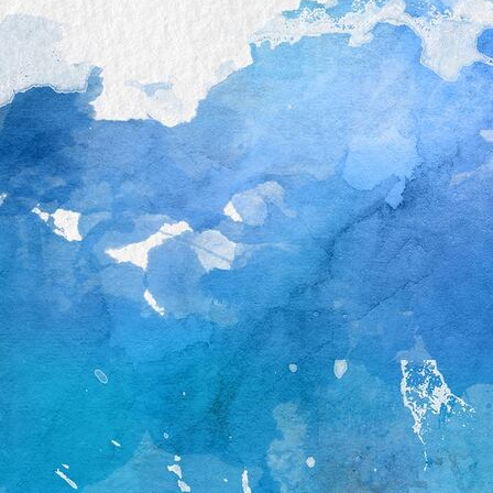
Smartphonehilfe_1