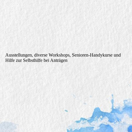
paper-art-215838_1920
Ausstellungen, diverse Workshops, Senioren-Handykurse und
Hilfe zur Selbsthilfe bei Anträgen