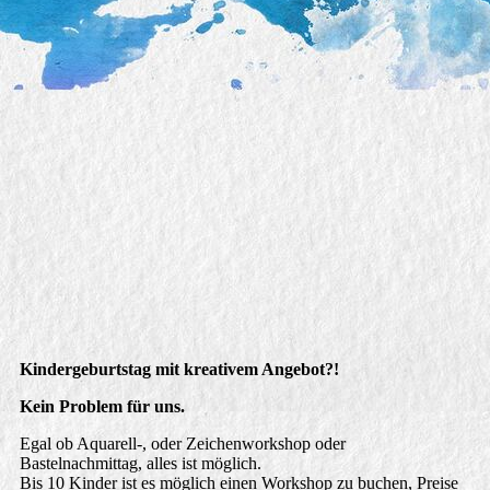
Party
Kindergeburtstag mit kreativem Angebot?!
Kein Problem für uns.
Egal ob Aquarell-, oder Zeichenworkshop oder
Bastelnachmittag, alles ist möglich.
Bis 10 Kinder ist es möglich einen Workshop zu buchen, Preise