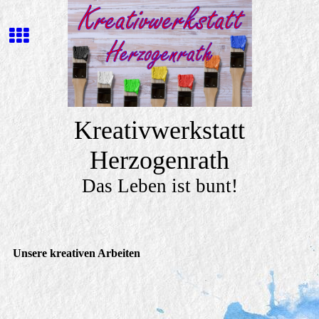
Kreativwerkstatt
Herzogenrath
Das Leben ist bunt!
Unsere kreativen Arbeiten