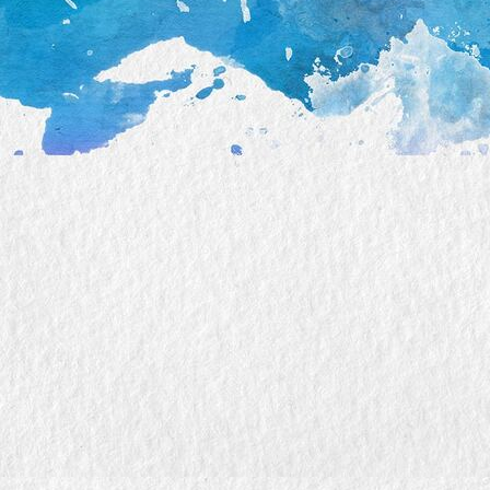
_DSC0466